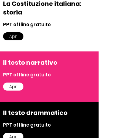
La Costituzione italiana:
storia
PPT offline gratuito
Apri
Il testo narrativo
PPT offline gratuito
Apri
Il testo drammatico
PPT offline gratuito
Apri