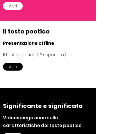
Apri
Il testo poetico
Presentazione offline
Il testo poetico (II° superiore)
Apri
Significante e significato
Videospiegazione sulle
caratteristiche del testo poetico